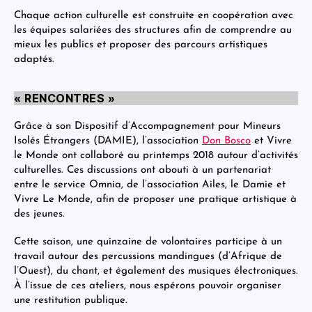
Chaque action culturelle est construite en coopération avec
les équipes salariées des structures afin de comprendre au
mieux les publics et proposer des parcours artistiques
adaptés.
« RENCONTRES »
Grâce à son Dispositif d’Accompagnement pour Mineurs
Isolés Étrangers (DAMIE), l’association
Don Bosco
et Vivre
le Monde ont collaboré au printemps 2018 autour d’activités
culturelles. Ces discussions ont abouti à un partenariat
entre le service Omnia, de l’association Ailes, le Damie et
Vivre Le Monde, afin de proposer une pratique artistique à
des jeunes.
Cette saison, une quinzaine de volontaires participe à un
travail autour des percussions mandingues (d’Afrique de
l’Ouest), du chant, et également des musiques électroniques.
À l’issue de ces ateliers, nous espérons pouvoir organiser
une restitution publique.