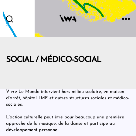
IWA
SOCIAL / MÉDICO-SOCIAL
Vivre Le Monde intervient hors milieu scolaire, en maison
d’arrêt, hôpital, IME et autres structures sociales et médico-
sociales.
L’action culturelle peut être pour beaucoup une première
approche de la musique, de la danse et participe au
développement personnel.