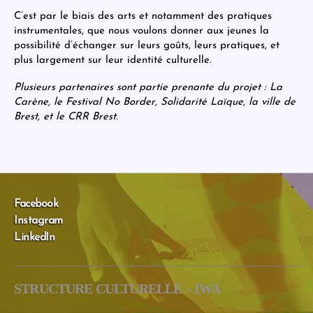
C’est par le biais des arts et notamment des pratiques
instrumentales, que nous voulons donner aux jeunes la
possibilité d’échanger sur leurs goûts, leurs pratiques, et
plus largement sur leur identité culturelle.
Plusieurs partenaires sont partie prenante du projet : La
Carène, le Festival No Border, Solidarité Laïque, la ville de
Brest, et le CRR Brest.
Facebook
Instagram
LinkedIn
STRUCTURE CULTURELLE – IWA