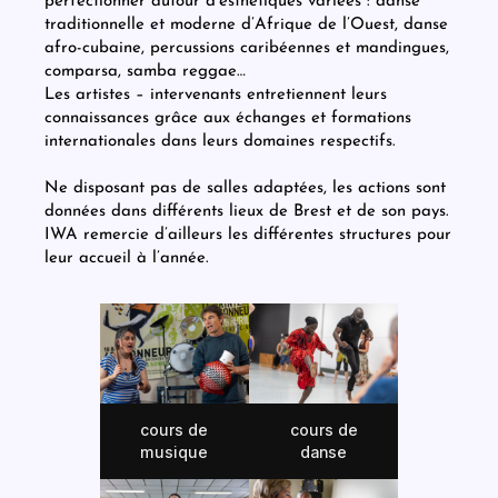
perfectionner autour d’esthétiques variées : danse
traditionnelle et moderne d’Afrique de l’Ouest, danse
afro-cubaine, percussions caribéennes et mandingues,
comparsa, samba reggae…
Les artistes – intervenants entretiennent leurs
connaissances grâce aux échanges et formations
internationales dans leurs domaines respectifs.
Ne disposant pas de salles adaptées, les actions sont
données dans différents lieux de Brest et de son pays.
IWA remercie d’ailleurs les différentes structures pour
leur accueil à l’année.
cours de
cours de
musique
danse