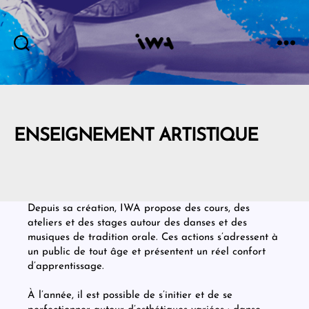
IWA
ENSEIGNEMENT ARTISTIQUE
Depuis sa création, IWA propose des cours, des
ateliers et des stages autour des danses et des
musiques de tradition orale. Ces actions s’adressent à
un public de tout âge et présentent un réel confort
d’apprentissage.
À l’année, il est possible de s’initier et de se