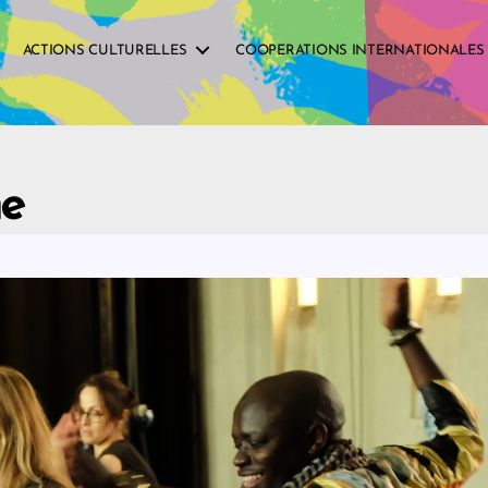
ACTIONS CULTURELLES
COOPERATIONS INTERNATIONALES
ne