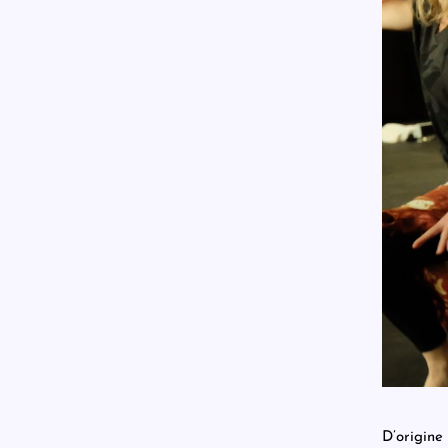
D’origine