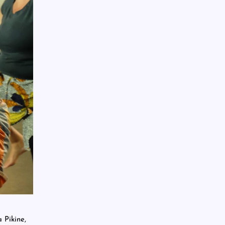
 Pikine,