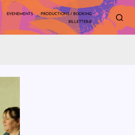
EVENEMENTS
PRODUCTIONS / BOOKING
BILLETTERIE