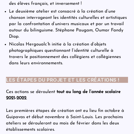
des élèves français, et inversement !
Le deuxième atelier est consacré à la création d’une
chanson interrogeant les identités culturelles et artistiques
par la confrontation d’univers musicaux et par un travail
autour du bilinguisme. Stéphane Paugam, Oumar Fandy
Diop.
Nicolas Hergoualc’h initie à la création d’objets
photographiques questionnant l’identité culturelle à
travers le positionnement des collégiens et collégiennes
dans leurs environnements.
LES ÉTAPES DU PROJET ET LES CRÉATIONS !
Ces actions se déroulent
tout au long de l’année scolaire
2021-2022
.
Les premières étapes de création ont eu lieu fin octobre à
Guipavas et début novembre à Saint-Louis. Les prochains
ateliers se dérouleront au mois de février dans les deux
établissements scolaires.