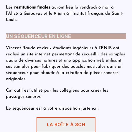
Les
restitutions finales
auront lieu le vendredi 6 mai à
l’Alizé à Guipavas et le 9 juin à l’Institut français de Saint-
Louis.
UN SÉQUENCEUR EN LIGNE
Vincent Raude et deux étudiants ingénieurs à l’ENIB ont
réalisé un site internet permettant de recueillir des samples
audio de diverses natures et une application web utilisant
ces samples pour fabriquer des boucles musicales dans un
séquenceur pour aboutir à la création de pièces sonores
originales.
Cet outil est utilisé par les collégiens pour créer les
paysages sonores.
Le séquenceur est à votre disposition juste ici :
LA BOÎTE À SON