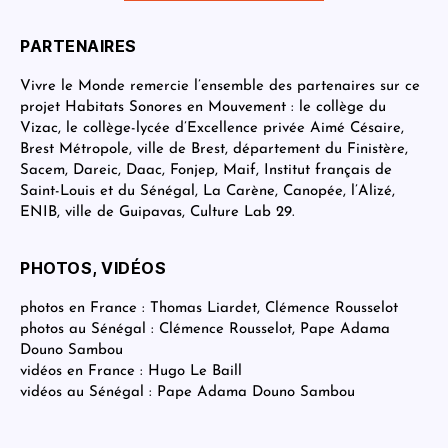
PARTENAIRES
Vivre le Monde remercie l’ensemble des partenaires sur ce
projet Habitats Sonores en Mouvement : le collège du
Vizac, le collège-lycée d’Excellence privée Aimé Césaire,
Brest Métropole, ville de Brest, département du Finistère,
Sacem, Dareic, Daac, Fonjep, Maif, Institut français de
Saint-Louis et du Sénégal, La Carène, Canopée, l’Alizé,
ENIB, ville de Guipavas, Culture Lab 29.
PHOTOS, VIDÉOS
photos en France : Thomas Liardet, Clémence Rousselot
photos au Sénégal : Clémence Rousselot, Pape Adama
Douno Sambou
vidéos en France : Hugo Le Baill
vidéos au Sénégal : Pape Adama Douno Sambou