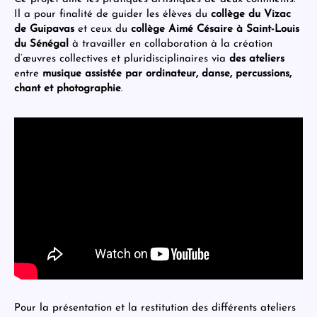
Il a pour finalité de guider les élèves du
collège du Vizac
de Guipavas
et ceux du
collège Aimé Césaire à Saint-Louis
du Sénégal
à travailler en collaboration à la création
d’œuvres collectives et pluridisciplinaires via
des ateliers
entre
musique assistée par ordinateur, danse, percussions,
chant et photographie
.
Pour la présentation et la restitution des différents ateliers