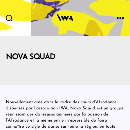
IWA
NOVA SQUAD
Nouvellement créé dans le cadre des cours d’Afrodance
dispensés par l’association IWA, Nova Squad est un groupe
réunissant des danseuses animées par la passion de
l’Afrodance et la même envie irrépressible de faire
connaître ce style de danse sur toute la région, en toute