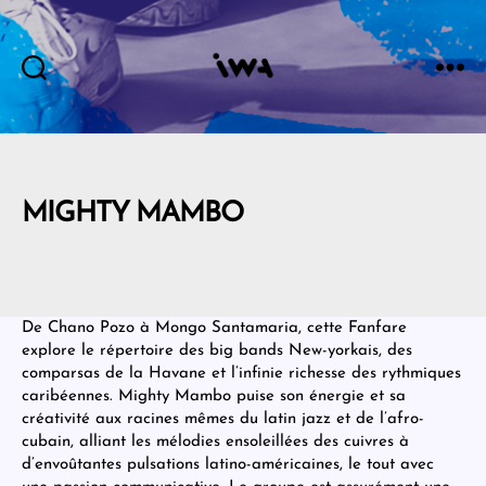
IWA
MIGHTY MAMBO
De Chano Pozo à Mongo Santamaria, cette Fanfare
explore le répertoire des big bands New-yorkais, des
comparsas de la Havane et l’infinie richesse des rythmiques
caribéennes. Mighty Mambo puise son énergie et sa
créativité aux racines mêmes du latin jazz et de l’afro-
cubain, alliant les mélodies ensoleillées des cuivres à
d’envoûtantes pulsations latino-américaines, le tout avec