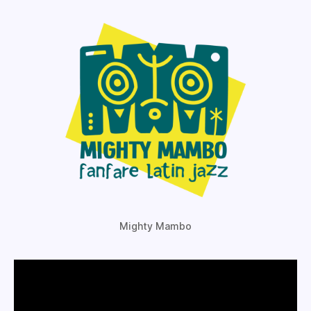
Mighty Mambo